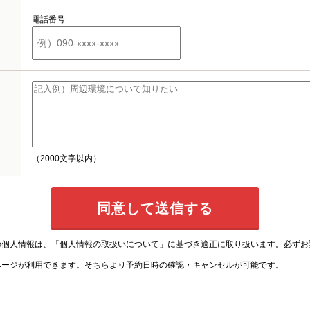
電話番号
（2000文字以内）
の個人情報は、
「個人情報の取扱いについて」
に基づき適正に取り扱います。必ずお
ページが利用できます。そちらより予約日時の確認・キャンセルが可能です。