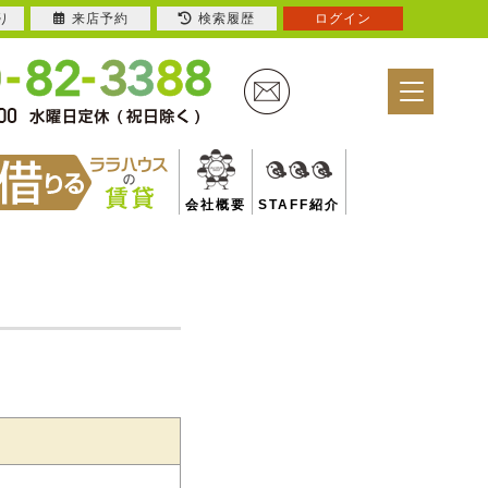
り
来店予約
検索履歴
ログイン
会社概要
STAFF紹介