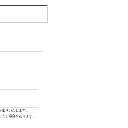
お送りいたします。
ダに入る場合があります。