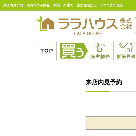
来店内見予約｜太田市の不動産・新築一戸建て・注文住宅はララハウス太田支店
TOP
売主物件
新築戸建
来店内見予約