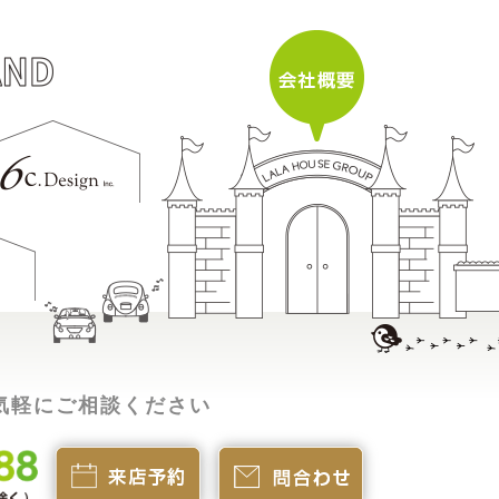
気軽にご相談ください