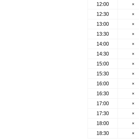
12:00
×
12:30
×
13:00
×
13:30
×
14:00
×
14:30
×
15:00
×
15:30
×
16:00
×
16:30
×
17:00
×
17:30
×
18:00
×
18:30
×