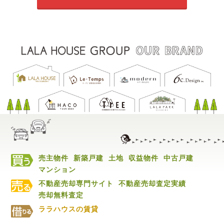
売主物件
新築戸建
土地
収益物件
中古戸建
マンション
不動産売却専門サイト
不動産売却査定実績
売却無料査定
ララハウスの賃貸