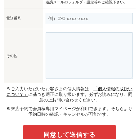
迷惑メールのフォルダ・設定等をご確認下さい。
電話番号
その他
※ご入力いただいたお客さまの個人情報は、
「個人情報の取扱い
について」
に基づき適正に取り扱います。必ずお読みになり、同
意の上お問い合わせください。
※来店予約で会員様専用マイページが利用できます。そちらより
予約日時の確認・キャンセルが可能です。