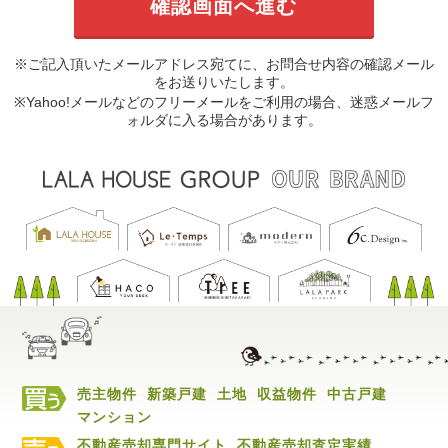
※ご記入頂いたメールアドレス宛てに、お問合せ内容の確認メール
をお送りいたします。
※Yahoo!メールなどのフリーメールをご利用の場合、迷惑メールフ
ォルダに入る場合があります。
売主物件
新築戸建
土地
収益物件
中古戸建
マンション
不動産売却専門サイト
不動産売却査定実績