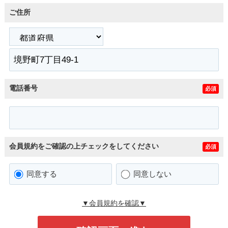
ご住所
電話番号
必須
会員規約をご確認の上チェックをしてください
必須
同意する
同意しない
▼会員規約を確認▼