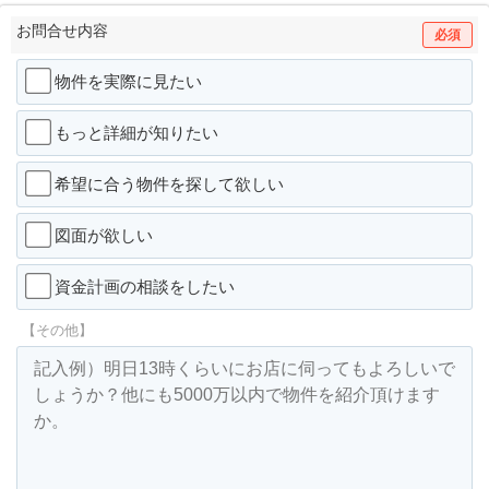
お問合せ内容
必須
物件を実際に見たい
もっと詳細が知りたい
希望に合う物件を探して欲しい
図面が欲しい
資金計画の相談をしたい
【その他】