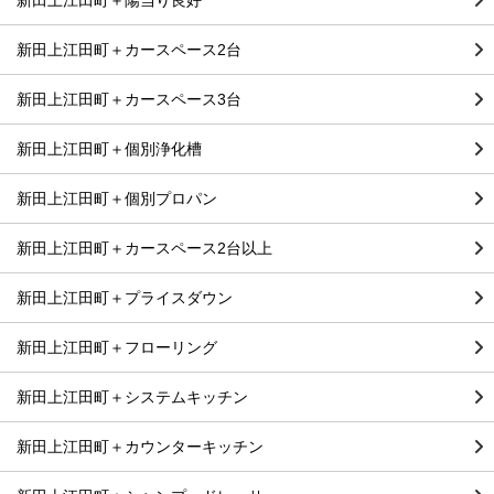
新田上江田町＋カースペース2台
新田上江田町＋カースペース3台
新田上江田町＋個別浄化槽
新田上江田町＋個別プロパン
新田上江田町＋カースペース2台以上
新田上江田町＋プライスダウン
新田上江田町＋フローリング
新田上江田町＋システムキッチン
新田上江田町＋カウンターキッチン