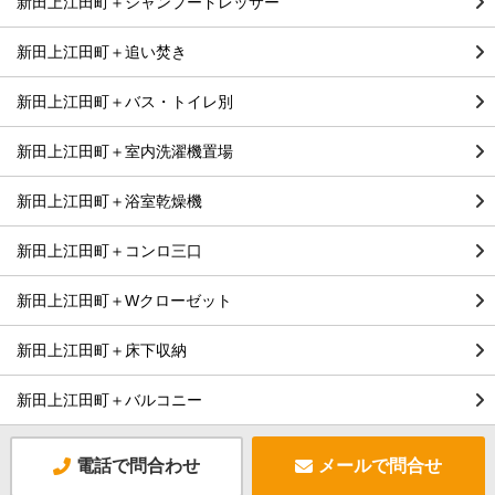
新田上江田町＋シャンプードレッサー
新田上江田町＋追い焚き
新田上江田町＋バス・トイレ別
新田上江田町＋室内洗濯機置場
新田上江田町＋浴室乾燥機
新田上江田町＋コンロ三口
新田上江田町＋Wクローゼット
新田上江田町＋床下収納
新田上江田町＋バルコニー
電話で問合わせ
メールで問合せ