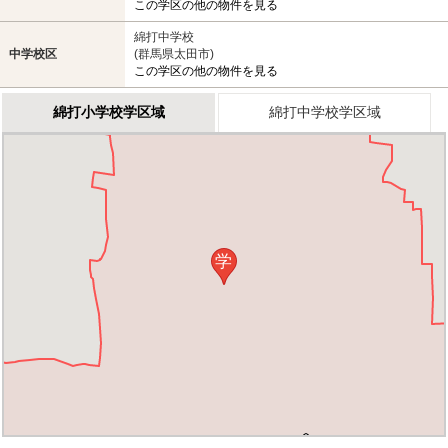
この学区の他の物件を見る
綿打中学校
中学校区
(群馬県太田市)
この学区の他の物件を見る
綿打小学校学区域
綿打中学校学区域
学