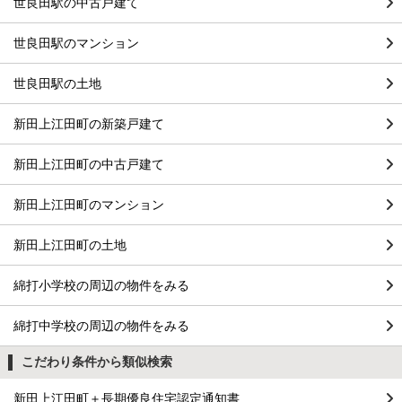
世良田駅の中古戸建て
世良田駅のマンション
世良田駅の土地
新田上江田町の新築戸建て
新田上江田町の中古戸建て
新田上江田町のマンション
新田上江田町の土地
綿打小学校の周辺の物件をみる
綿打中学校の周辺の物件をみる
こだわり条件から類似検索
新田上江田町＋長期優良住宅認定通知書