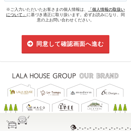
※ご入力いただいたお客さまの個人情報は、
「個人情報の取扱い
について」
に基づき適正に取り扱います。必ずお読みになり、同
意の上お問い合わせください。
同意して確認画面へ進む