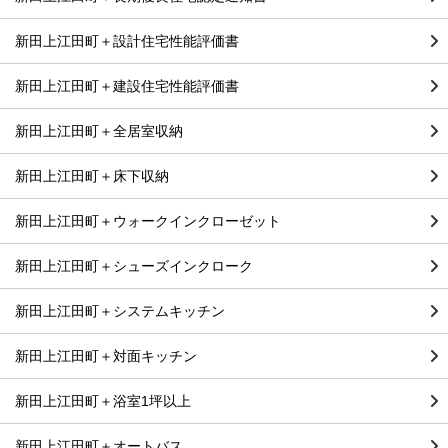
新田上江田町＋設計住宅性能評価書
新田上江田町＋建設住宅性能評価書
新田上江田町＋全居室収納
新田上江田町＋床下収納
新田上江田町＋ウォークインクローゼット
新田上江田町＋シューズインクローク
新田上江田町＋システムキッチン
新田上江田町＋対面キッチン
新田上江田町＋浴室1坪以上
新田上江田町＋オートバス