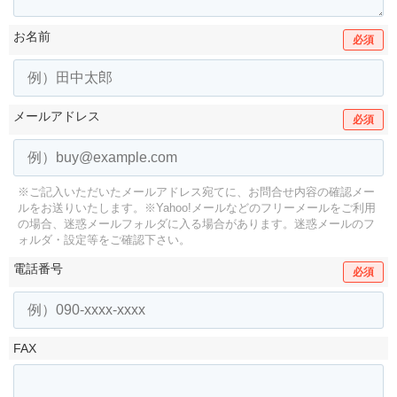
お名前
必須
メールアドレス
必須
※ご記入いただいたメールアドレス宛てに、お問合せ内容の確認メー
ルをお送りいたします。
※Yahoo!メールなどのフリーメールをご利用
の場合、迷惑メールフォルダに入る場合があります。
迷惑メールのフ
ォルダ・設定等をご確認下さい。
電話番号
必須
FAX