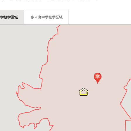
小学校学区域
多々良中学校学区域
学