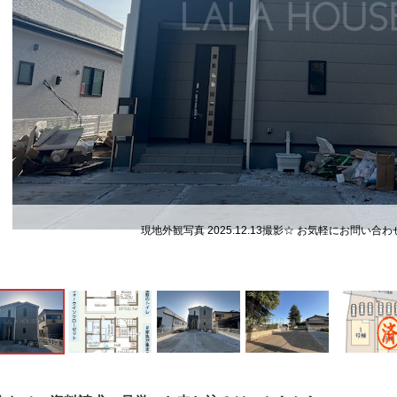
現地外観写真 2025.12.13撮影☆ お気軽にお問い合