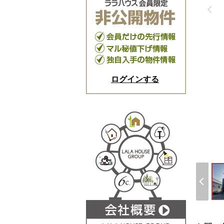
ログインする