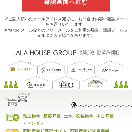
※ご記入頂いたメールアドレス宛てに、お問合せ内容の確認メール
をお送りいたします。
※Yahoo!メールなどのフリーメールをご利用の場合、迷惑メールフ
ォルダに入る場合があります。
売主物件
新築戸建
土地
収益物件
中古戸建
マンション
不動産売却専門サイト
不動産売却査定実績