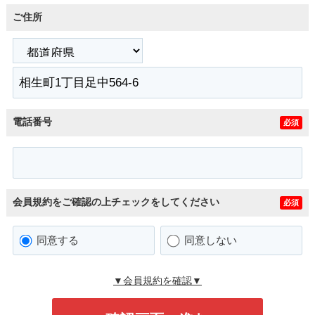
ご住所
電話番号
必須
会員規約をご確認の上チェックをしてください
必須
同意する
同意しない
▼会員規約を確認▼