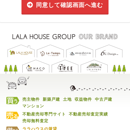
同意して確認画面へ進む
売主物件
新築戸建
土地
収益物件
中古戸建
マンション
不動産売却専門サイト
不動産売却査定実績
売却無料査定
ララハウスの賃貸