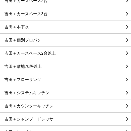
吉田＋カースペース2台
吉田＋カースペース3台
吉田＋本下水
吉田＋個別プロパン
吉田＋カースペース2台以上
吉田＋敷地70坪以上
吉田＋フローリング
吉田＋システムキッチン
吉田＋カウンターキッチン
吉田＋シャンプードレッサー