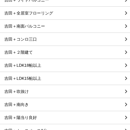
吉田＋ワイドバルコニー
吉田＋全居室フローリング
吉田＋南面バルコニー
吉田＋コンロ三口
吉田＋２階建て
吉田＋LDK18帖以上
吉田＋LDK15帖以上
吉田＋吹抜け
吉田＋南向き
吉田＋陽当り良好