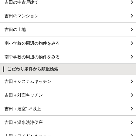
吉田の中古戸建て
吉田のマンション
吉田の土地
南小学校の周辺の物件をみる
南中学校の周辺の物件をみる
こだわり条件から類似検索
吉田＋システムキッチン
吉田＋対面キッチン
吉田＋浴室1坪以上
吉田＋温水洗浄便座