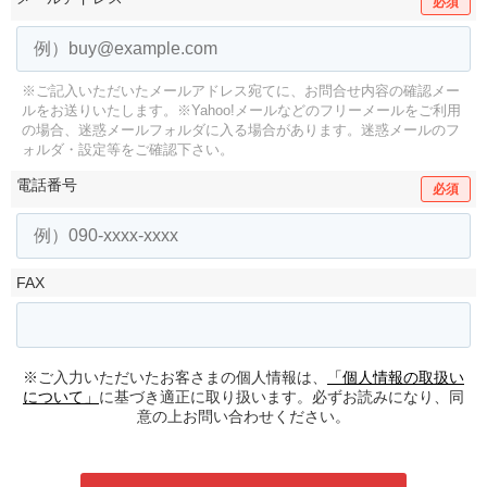
必須
※ご記入いただいたメールアドレス宛てに、お問合せ内容の確認メー
ルをお送りいたします。
※Yahoo!メールなどのフリーメールをご利用
の場合、迷惑メールフォルダに入る場合があります。
迷惑メールのフ
ォルダ・設定等をご確認下さい。
電話番号
必須
FAX
※ご入力いただいたお客さまの個人情報は、
「個人情報の取扱い
について」
に基づき適正に取り扱います。必ずお読みになり、同
意の上お問い合わせください。