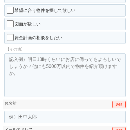
希望に合う物件を探して欲しい
図面が欲しい
資金計画の相談をしたい
【その他】
お名前
必須
メールアドレス