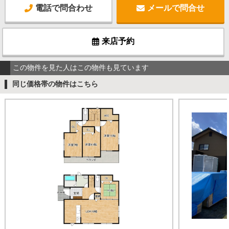
電話で問合わせ
メールで問合せ
来店予約
この物件を見た人はこの物件も見ています
同じ価格帯の物件はこちら