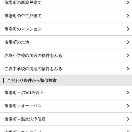
市場町の新築戸建て
市場町の中古戸建て
市場町のマンション
市場町の土地
赤堀小学校の周辺の物件をみる
赤堀中学校の周辺の物件をみる
こだわり条件から類似検索
市場町＋浴室1坪以上
市場町＋オートバス
市場町＋温水洗浄便座