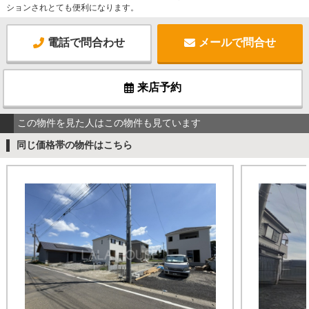
ションされとても便利になります。
電話で問合わせ
メールで問合せ
来店予約
この物件を見た人はこの物件も見ています
同じ価格帯の物件はこちら