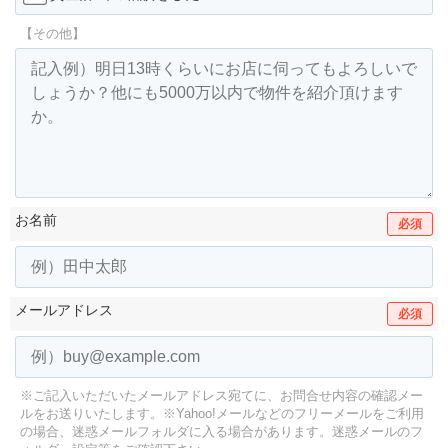
【その他】
お名前
必須
メールアドレス
必須
※ご記入いただいたメールアドレス宛てに、お問合せ内容の確認メー
ルをお送りいたします。
※Yahoo!メールなどのフリーメールをご利用
の場合、迷惑メールフォルダに入る場合があります。
迷惑メールのフ