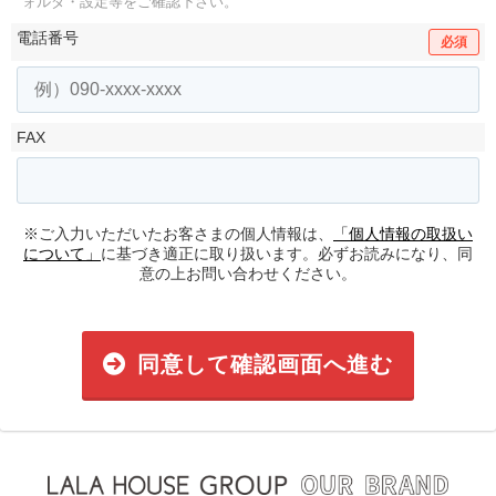
ォルダ・設定等をご確認下さい。
電話番号
必須
FAX
※ご入力いただいたお客さまの個人情報は、
「個人情報の取扱い
について」
に基づき適正に取り扱います。必ずお読みになり、同
意の上お問い合わせください。
同意して確認画面へ進む