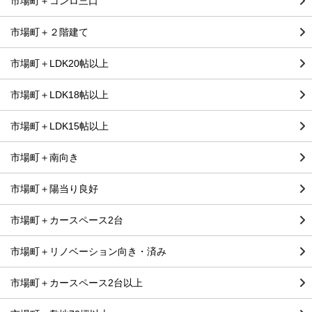
市場町＋コンロ三口
市場町＋２階建て
市場町＋LDK20帖以上
市場町＋LDK18帖以上
市場町＋LDK15帖以上
市場町＋南向き
市場町＋陽当り良好
市場町＋カースペース2台
市場町＋リノベーション向き・済み
市場町＋カースペース2台以上