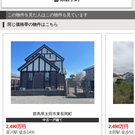
この物件を見た人はこの物件も見ています
同じ価格帯の物件はこちら
群馬県太田市東長岡町
中古一戸建て
2,490万円
2,490万円
韮川駅 徒歩14分
太田駅 徒歩51