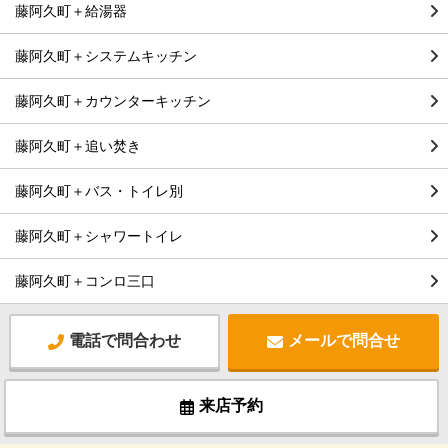
藤阿久町＋給湯器
藤阿久町＋システムキッチン
藤阿久町＋カウンターキッチン
藤阿久町＋追い焚き
藤阿久町＋バス・トイレ別
藤阿久町＋シャワートイレ
藤阿久町＋コンロ三口
電話で問合わせ
メールで問合せ
来店予約