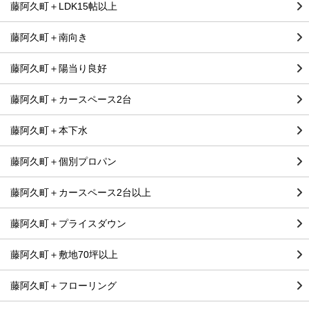
藤阿久町＋LDK15帖以上
藤阿久町＋南向き
藤阿久町＋陽当り良好
藤阿久町＋カースペース2台
藤阿久町＋本下水
藤阿久町＋個別プロパン
藤阿久町＋カースペース2台以上
藤阿久町＋プライスダウン
藤阿久町＋敷地70坪以上
藤阿久町＋フローリング