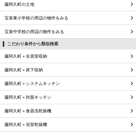
藤阿久町の土地
宝泉東小学校の周辺の物件をみる
宝泉中学校の周辺の物件をみる
こだわり条件から類似検索
藤阿久町＋全居室収納
藤阿久町＋床下収納
藤阿久町＋システムキッチン
藤阿久町＋対面キッチン
藤阿久町＋食器洗乾燥機
藤阿久町＋浴室乾燥機