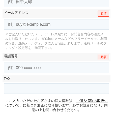
メールアドレス
必須
※ご記入いただいたメールアドレス宛てに、お問合せ内容の確認メー
ルをお送りいたします。
※Yahoo!メールなどのフリーメールをご利用
の場合、迷惑メールフォルダに入る場合があります。
迷惑メールのフ
ォルダ・設定等をご確認下さい。
電話番号
必須
FAX
※ご入力いただいたお客さまの個人情報は、
「個人情報の取扱い
について」
に基づき適正に取り扱います。必ずお読みになり、同
意の上お問い合わせください。