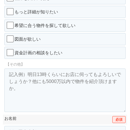
もっと詳細が知りたい
希望に合う物件を探して欲しい
図面が欲しい
資金計画の相談をしたい
【その他】
お名前
必須