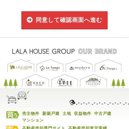
同意して確認画面へ進む
売主物件
新築戸建
土地
収益物件
中古戸建
マンション
不動産売却専門サイト
不動産売却査定実績