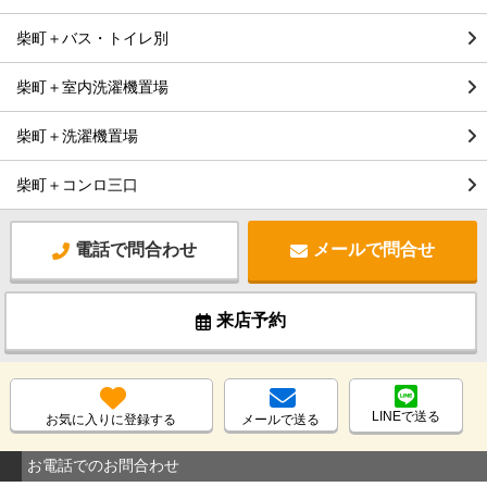
柴町＋バス・トイレ別
柴町＋室内洗濯機置場
柴町＋洗濯機置場
柴町＋コンロ三口
電話で問合わせ
メールで問合せ
来店予約
LINEで送る
お気に入りに登録する
メールで送る
お電話でのお問合わせ