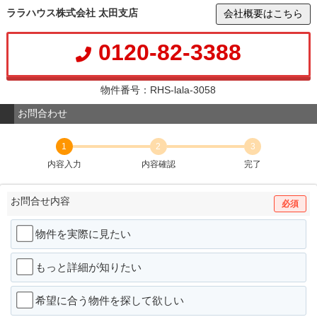
ララハウス株式会社 太田支店
会社概要はこちら
0120-82-3388
物件番号：RHS-lala-3058
お問合わせ
1
2
3
内容入力
内容確認
完了
お問合せ内容
必須
物件を実際に見たい
もっと詳細が知りたい
希望に合う物件を探して欲しい