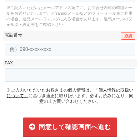
※ご記入いただいたメールアドレス宛てに、お問合せ内容の確認メー
ルをお送りいたします。
※Yahoo!メールなどのフリーメールをご利用
の場合、迷惑メールフォルダに入る場合があります。
迷惑メールのフ
ォルダ・設定等をご確認下さい。
電話番号
必須
FAX
※ご入力いただいたお客さまの個人情報は、
「個人情報の取扱い
について」
に基づき適正に取り扱います。必ずお読みになり、同
意の上お問い合わせください。
同意して確認画面へ進む