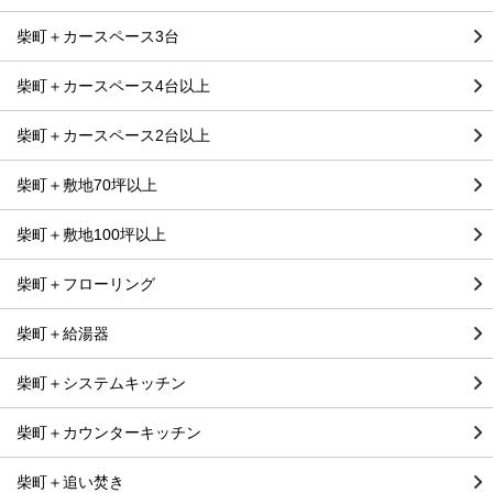
柴町＋カースペース3台
柴町＋カースペース4台以上
柴町＋カースペース2台以上
柴町＋敷地70坪以上
柴町＋敷地100坪以上
柴町＋フローリング
柴町＋給湯器
柴町＋システムキッチン
柴町＋カウンターキッチン
柴町＋追い焚き