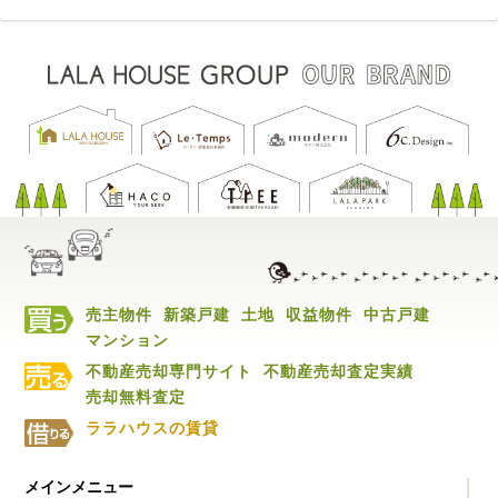
売主物件
新築戸建
土地
収益物件
中古戸建
マンション
不動産売却専門サイト
不動産売却査定実績
売却無料査定
ララハウスの賃貸
メインメニュー