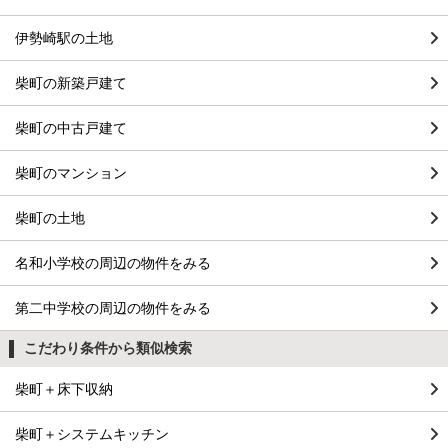
伊勢崎駅の土地
柴町の新築戸建て
柴町の中古戸建て
柴町のマンション
柴町の土地
名和小学校の周辺の物件をみる
第二中学校の周辺の物件をみる
こだわり条件から類似検索
柴町＋床下収納
柴町＋システムキッチン