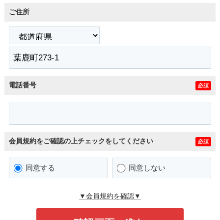
ご住所
電話番号
必須
会員規約をご確認の上チェックをしてください
必須
同意する
同意しない
▼会員規約を確認▼