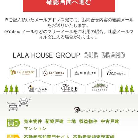
※ご記入頂いたメールアドレス宛てに、お問合せ内容の確認メール
をお送りいたします。
※Yahoo!メールなどのフリーメールをご利用の場合、迷惑メールフ
ォルダに入る場合があります。
売主物件
新築戸建
土地
収益物件
中古戸建
マンション
不動産売却専門サイト
不動産売却査定実績