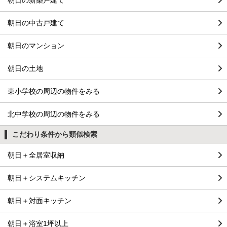
朝日の中古戸建て
朝日のマンション
朝日の土地
東小学校の周辺の物件をみる
北中学校の周辺の物件をみる
こだわり条件から類似検索
朝日＋全居室収納
朝日＋システムキッチン
朝日＋対面キッチン
朝日＋浴室1坪以上