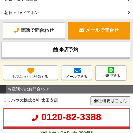
朝日＋TVドアホン
電話で問合わせ
メールで問合せ
来店予約
LINEで送る
お気に入りに登録する
メールで送る
お電話でのお問合わせ
ララハウス株式会社 太田支店
会社概要はこちら
0120-82-3388
物件番号：RHS-lala-000458