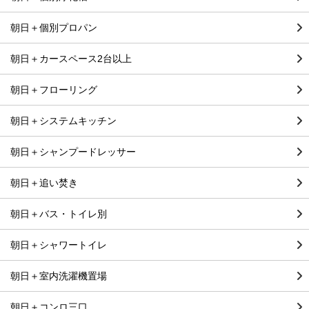
朝日＋個別プロパン
朝日＋カースペース2台以上
朝日＋フローリング
朝日＋システムキッチン
朝日＋シャンプードレッサー
朝日＋追い焚き
朝日＋バス・トイレ別
朝日＋シャワートイレ
朝日＋室内洗濯機置場
朝日＋コンロ三口