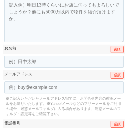
お名前
必須
メールアドレス
必須
※ご記入いただいたメールアドレス宛てに、お問合せ内容の確認メー
ルをお送りいたします。
※Yahoo!メールなどのフリーメールをご利用
の場合、迷惑メールフォルダに入る場合があります。
迷惑メールのフ
ォルダ・設定等をご確認下さい。
電話番号
必須