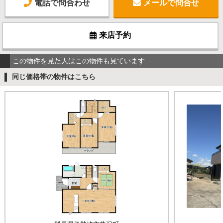
電話で問合わせ
メールで問合せ
来店予約
この物件を見た人はこの物件も見ています
同じ価格帯の物件はこちら