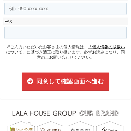
FAX
※ご入力いただいたお客さまの個人情報は、
「個人情報の取扱い
について」
に基づき適正に取り扱います。必ずお読みになり、同
意の上お問い合わせください。
同意して確認画面へ進む