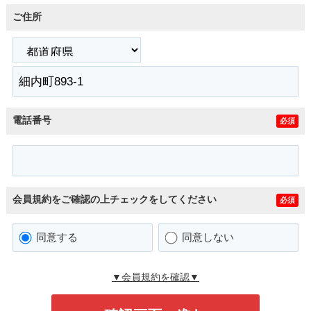
ご住所
電話番号
必須
会員規約をご確認の上チェックをしてください
必須
同意する
同意しない
▼会員規約を確認▼