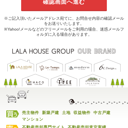
※ご記入頂いたメールアドレス宛てに、お問合せ内容の確認メール
をお送りいたします。
※Yahoo!メールなどのフリーメールをご利用の場合、迷惑メールフ
ォルダに入る場合があります。
売主物件
新築戸建
土地
収益物件
中古戸建
マンション
不動産売却専門サイト
不動産売却査定実績