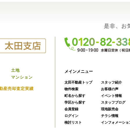
是非、お
土地
メインメニュー
マンション
太田不動産トップ
スタッフ紹介
動産売却査定実績
物件検索
お客様の声
町名から探す
イベント情報
学区から探す
スタッフブログ
会員登録
現地販売会
ログイン
チラシ情報
検討リスト
インフォメーショ