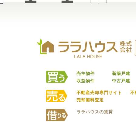
売主物件
新築戸建
収益物件
中古戸建
不動産売却専門サイト
不
売却無料査定
ララハウスの賃貸