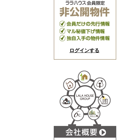
ログインする