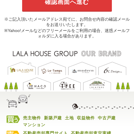
※ご記入頂いたメールアドレス宛てに、お問合せ内容の確認メール
をお送りいたします。
※Yahoo!メールなどのフリーメールをご利用の場合、迷惑メールフ
ォルダに入る場合があります。
売主物件
新築戸建
土地
収益物件
中古戸建
マンション
不動産売却専門サイト
不動産売却査定実績