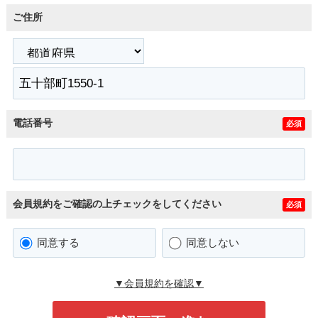
ご住所
電話番号
必須
会員規約をご確認の上チェックをしてください
必須
同意する
同意しない
▼会員規約を確認▼