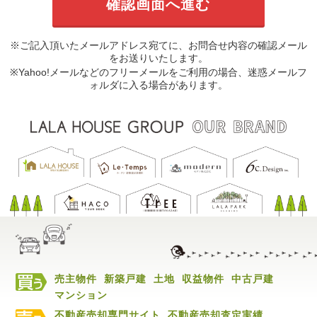
※ご記入頂いたメールアドレス宛てに、お問合せ内容の確認メール
をお送りいたします。
※Yahoo!メールなどのフリーメールをご利用の場合、迷惑メールフ
ォルダに入る場合があります。
売主物件
新築戸建
土地
収益物件
中古戸建
マンション
不動産売却専門サイト
不動産売却査定実績