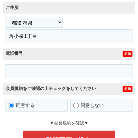
ご住所
電話番号
必須
会員規約をご確認の上チェックをしてください
必須
同意する
同意しない
▼会員規約を確認▼