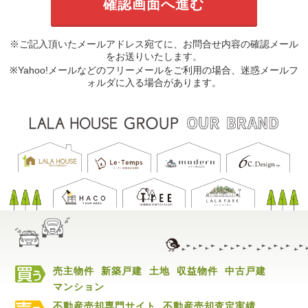
※ご記入頂いたメールアドレス宛てに、お問合せ内容の確認メール
をお送りいたします。
※Yahoo!メールなどのフリーメールをご利用の場合、迷惑メールフ
ォルダに入る場合があります。
売主物件
新築戸建
土地
収益物件
中古戸建
マンション
不動産売却専門サイト
不動産売却査定実績