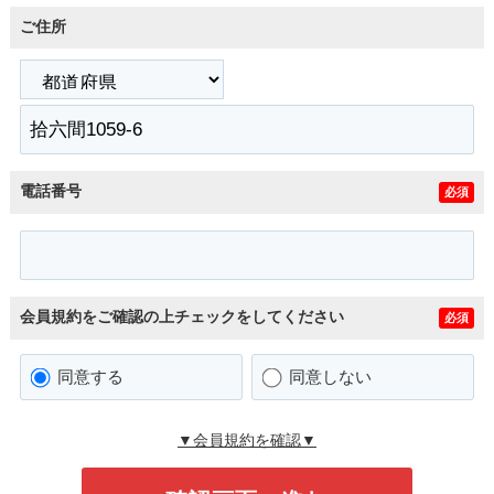
ご住所
電話番号
必須
会員規約をご確認の上チェックをしてください
必須
同意する
同意しない
▼会員規約を確認▼