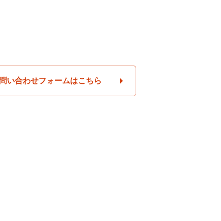
問い合わせフォームはこちら