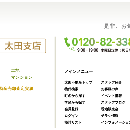
是非、お
土地
メインメニュー
マンション
太田不動産トップ
スタッフ紹介
動産売却査定実績
物件検索
お客様の声
町名から探す
イベント情報
学区から探す
スタッフブログ
会員登録
現地販売会
ログイン
チラシ情報
検討リスト
インフォメーショ