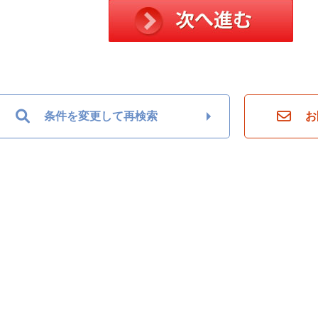
条件を変更して再検索
お