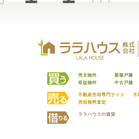
売主物件
新築戸建
収益物件
中古戸建
不動産売却専門サイト
不
売却無料査定
ララハウスの賃貸