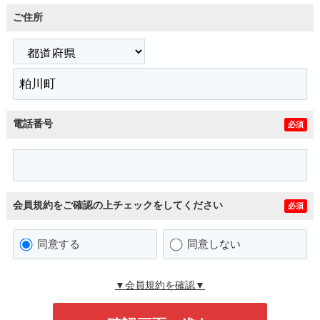
ご住所
電話番号
必須
会員規約をご確認の上チェックをしてください
必須
同意する
同意しない
▼会員規約を確認▼