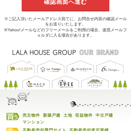
※ご記入頂いたメールアドレス宛てに、お問合せ内容の確認メール
をお送りいたします。
※Yahoo!メールなどのフリーメールをご利用の場合、迷惑メールフ
ォルダに入る場合があります。
売主物件
新築戸建
土地
収益物件
中古戸建
マンション
不動産売却専門サイト
不動産売却査定実績