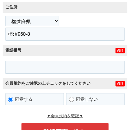
ご住所
電話番号
必須
会員規約をご確認の上チェックをしてください
必須
同意する
同意しない
▼会員規約を確認▼