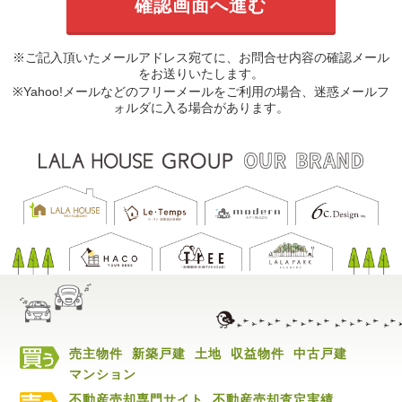
※ご記入頂いたメールアドレス宛てに、お問合せ内容の確認メール
をお送りいたします。
※Yahoo!メールなどのフリーメールをご利用の場合、迷惑メールフ
ォルダに入る場合があります。
売主物件
新築戸建
土地
収益物件
中古戸建
マンション
不動産売却専門サイト
不動産売却査定実績