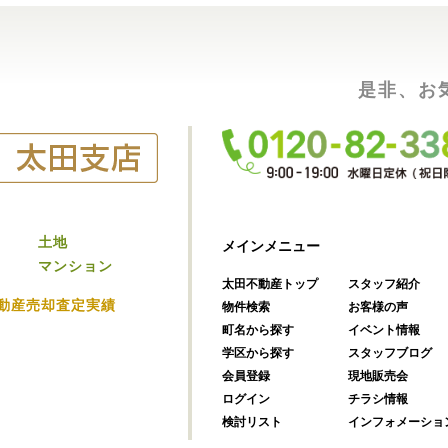
是非、お
土地
メインメニュー
マンション
太田不動産トップ
スタッフ紹介
動産売却査定実績
物件検索
お客様の声
町名から探す
イベント情報
学区から探す
スタッフブログ
会員登録
現地販売会
ログイン
チラシ情報
検討リスト
インフォメーショ