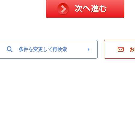
条件を変更して再検索
お