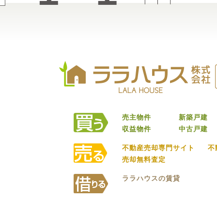
売主物件
新築戸建
収益物件
中古戸建
不動産売却専門サイト
不
売却無料査定
ララハウスの賃貸