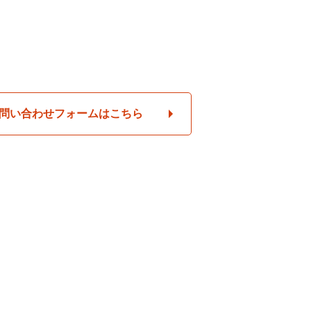
問い合わせフォームはこちら