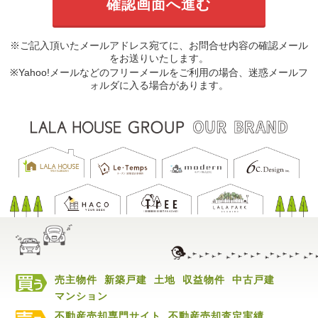
※ご記入頂いたメールアドレス宛てに、お問合せ内容の確認メール
をお送りいたします。
※Yahoo!メールなどのフリーメールをご利用の場合、迷惑メールフ
ォルダに入る場合があります。
売主物件
新築戸建
土地
収益物件
中古戸建
マンション
不動産売却専門サイト
不動産売却査定実績