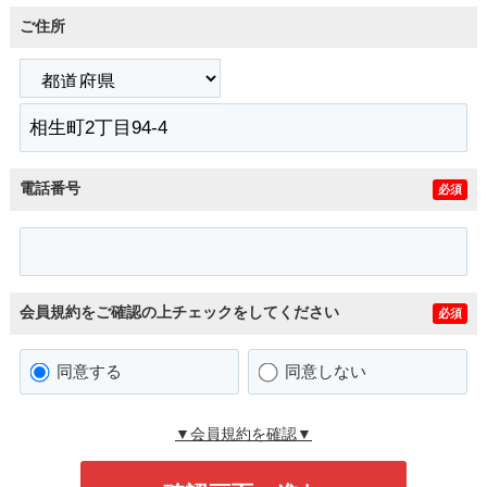
ご住所
電話番号
必須
会員規約をご確認の上チェックをしてください
必須
同意する
同意しない
▼会員規約を確認▼