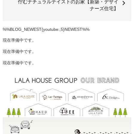
佇むナチュラルテイストのお家【新築・デザイ
ナーズ住宅】
%%BLOG_NEWEST{youtube:,5}NEWEST%%
現在準備中です。
現在準備中です。
現在準備中です。