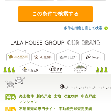
条件を指定し直して検索
売主物件
新築戸建
土地
収益物件
中古戸建
マンション
不動産売却専門サイト
不動産売却査定実績