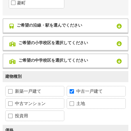
菱町
ご希望の沿線・駅を選んでください
ご希望の小学校区を選択してください
ご希望の中学校区を選択してください
建物種別
新築一戸建て
中古一戸建て
中古マンション
土地
投資用
価格