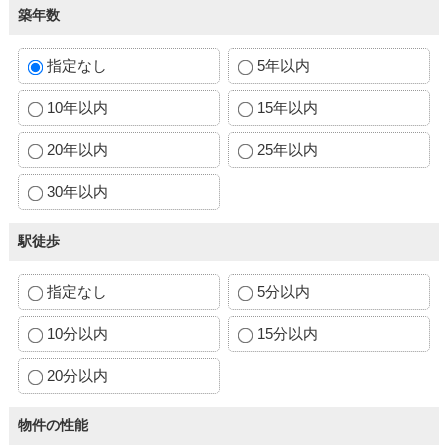
築年数
指定なし
5年以内
10年以内
15年以内
20年以内
25年以内
30年以内
駅徒歩
指定なし
5分以内
10分以内
15分以内
20分以内
物件の性能