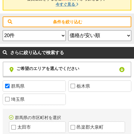
今すぐ見る
条件を絞り込む
さらに絞り込んで検索する
ご希望のエリアを選んでください
群馬県
栃木県
埼玉県
群馬県の市区町村を選択
太田市
邑楽郡大泉町