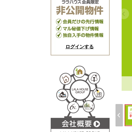
ログインする