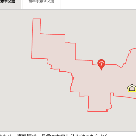
学校学区域
旭中学校学区域
学