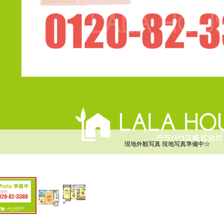
現地外観写真 現地写真準備中☆