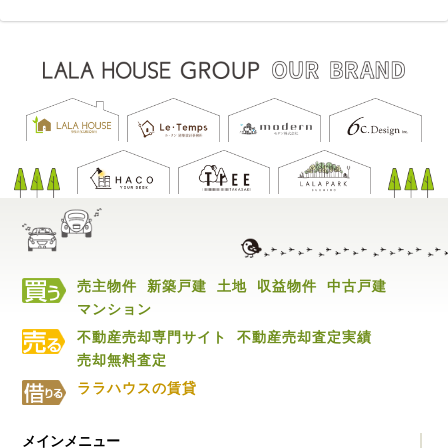
売主物件
新築戸建
土地
収益物件
中古戸建
マンション
不動産売却専門サイト
不動産売却査定実績
売却無料査定
ララハウスの賃貸
メインメニュー