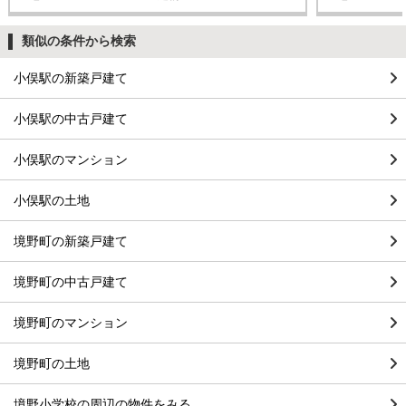
類似の条件から検索
小俣駅の新築戸建て
小俣駅の中古戸建て
小俣駅のマンション
小俣駅の土地
境野町の新築戸建て
境野町の中古戸建て
境野町のマンション
境野町の土地
境野小学校の周辺の物件をみる