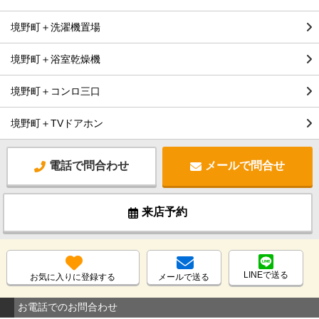
境野町＋洗濯機置場
境野町＋浴室乾燥機
境野町＋コンロ三口
境野町＋TVドアホン
電話で問合わせ
メールで問合せ
来店予約
LINEで送る
お気に入りに登録する
メールで送る
お電話でのお問合わせ