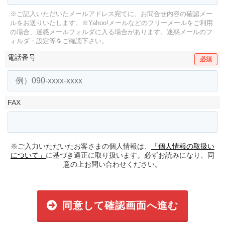
※ご記入いただいたメールアドレス宛てに、お問合せ内容の確認メー
ルをお送りいたします。
※Yahoo!メールなどのフリーメールをご利用
の場合、迷惑メールフォルダに入る場合があります。
迷惑メールのフ
ォルダ・設定等をご確認下さい。
電話番号
必須
FAX
※ご入力いただいたお客さまの個人情報は、
「個人情報の取扱い
について」
に基づき適正に取り扱います。必ずお読みになり、同
意の上お問い合わせください。
同意して確認画面へ進む