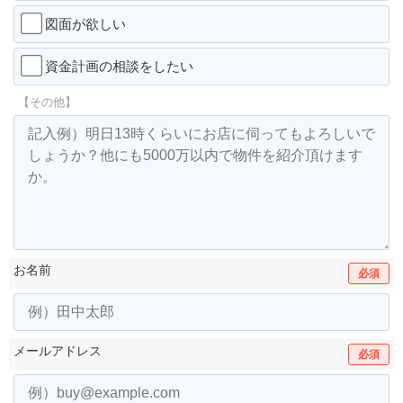
図面が欲しい
資金計画の相談をしたい
【その他】
お名前
必須
メールアドレス
必須