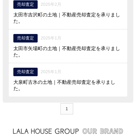
売却査定
2025年2月
太田市吉沢町の土地｜不動産売却査定を承りまし
た。
売却査定
2025年1月
太田市矢場町の土地｜不動産売却査定を承りまし
た。
売却査定
2025年1月
大泉町古氷の土地｜不動産売却査定を承りまし
た。
1