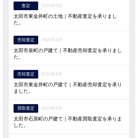
査定
2025年4月
太田市東金井町の土地｜不動産査定を承りまし
た。
売却査定
2025年4月
太田市泉町の戸建て｜不動産売却査定を承りまし
た。
売却査定
2025年4月
太田市東金井町の戸建て｜不動産売却査定を承り
ました。
買取査定
2025年4月
太田市石原町の戸建て｜不動産買取査定を承りま
した。