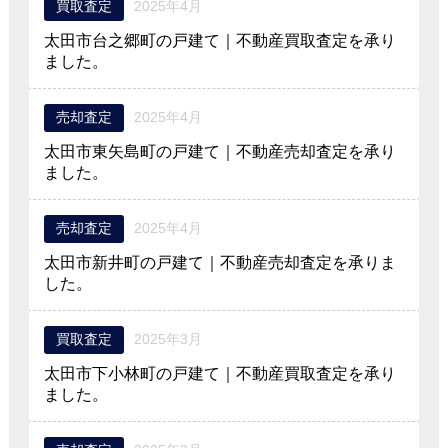
買取査定
2025年4月
太田市台之郷町の戸建て｜不動産買取査定を承り
ました。
売却査定
2025年4月
太田市東矢島町の戸建て｜不動産売却査定を承り
ました。
売却査定
2025年4月
太田市新井町の戸建て｜不動産売却査定を承りま
した。
買取査定
2025年3月
太田市下小林町の戸建て｜不動産買取査定を承り
ました。