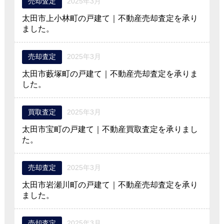
売却査定
2025年3月
太田市上小林町の戸建て｜不動産売却査定を承り
ました。
売却査定
2025年3月
太田市藪塚町の戸建て｜不動産売却査定を承りま
した。
買取査定
2025年3月
太田市宝町の戸建て｜不動産買取査定を承りまし
た。
売却査定
2025年3月
太田市岩瀬川町の戸建て｜不動産売却査定を承り
ました。
売却査定
2025年3月