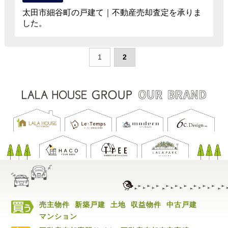
太田市細谷町の戸建て｜不動産売却査定を承りま
した。
1
2
売主物件
新築戸建
土地
収益物件
中古戸建
マンション