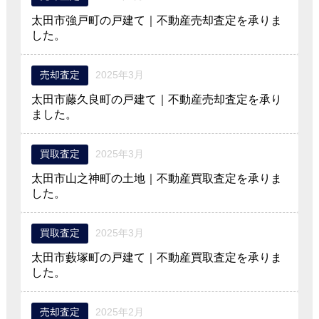
太田市強戸町の戸建て｜不動産売却査定を承りま
した。
売却査定
2025年3月
太田市藤久良町の戸建て｜不動産売却査定を承り
ました。
買取査定
2025年3月
太田市山之神町の土地｜不動産買取査定を承りま
した。
買取査定
2025年3月
太田市藪塚町の戸建て｜不動産買取査定を承りま
した。
売却査定
2025年2月