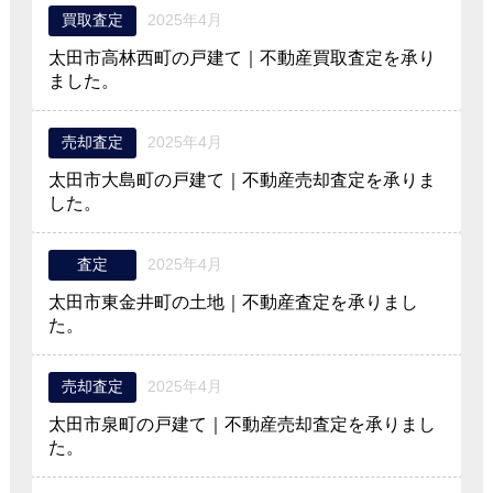
買取査定
2025年4月
太田市高林西町の戸建て｜不動産買取査定を承り
ました。
売却査定
2025年4月
太田市大島町の戸建て｜不動産売却査定を承りま
した。
査定
2025年4月
太田市東金井町の土地｜不動産査定を承りまし
た。
売却査定
2025年4月
太田市泉町の戸建て｜不動産売却査定を承りまし
た。