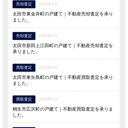
売却査定
2025年4月
太田市東金井町の戸建て｜不動産売却査定を承り
ました。
売却査定
2025年4月
太田市新田上江田町の戸建て｜不動産売却査定を
承りました。
買取査定
2025年4月
太田市東矢島町の戸建て｜不動産買取査定を承り
ました。
買取査定
2025年4月
桐生市広沢町の戸建て｜不動産買取査定を承りま
した。