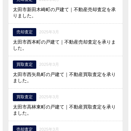
太田市新田木崎町の戸建て｜不動産売却査定を承
りました。
売却査定
2025年3月
太田市西本町の戸建て｜不動産売却査定を承りま
した。
買取査定
2025年3月
太田市西矢島町の戸建て｜不動産買取査定を承り
ました。
買取査定
2025年3月
太田市高林東町の戸建て｜不動産買取査定を承り
ました。
売却査定
2025年3月