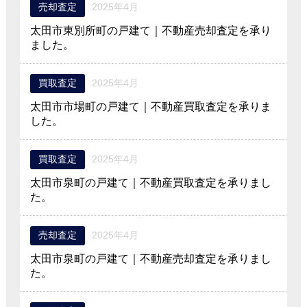
売却査定
2025年4月
太田市東別所町の戸建て｜不動産売却査定を承り
ました。
買取査定
2025年4月
太田市市場町の戸建て｜不動産買取査定を承りま
した。
買取査定
2025年4月
太田市泉町の戸建て｜不動産買取査定を承りまし
た。
売却査定
2025年4月
太田市泉町の戸建て｜不動産売却査定を承りまし
た。