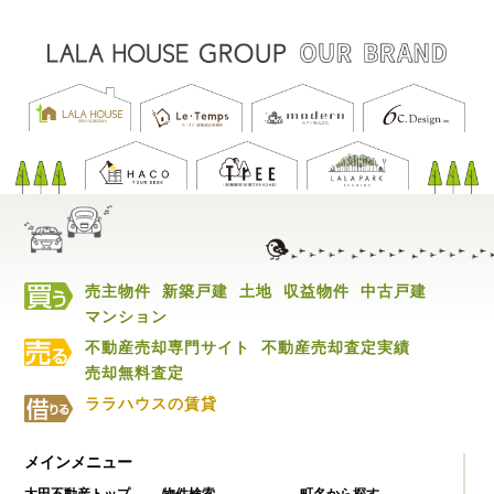
売主物件
新築戸建
土地
収益物件
中古戸建
マンション
不動産売却専門サイト
不動産売却査定実績
売却無料査定
ララハウスの賃貸
メインメニュー
太田不動産トップ
物件検索
町名から探す