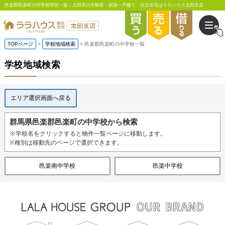
邑楽郡邑楽町の中学校学区一覧｜太田市の不動産・新築一戸建て・注文住宅はララハウス太田支店
TOPページ
学校地域検索
邑楽郡邑楽町の中学校一覧
学校地域検索
エリア選択画面へ戻る
群馬県邑楽郡邑楽町の中学校から検索
※学校名をクリックすると物件一覧ページに移動します。
※種別は移動先のページで選択できます。
邑楽南中学校
邑楽中学校